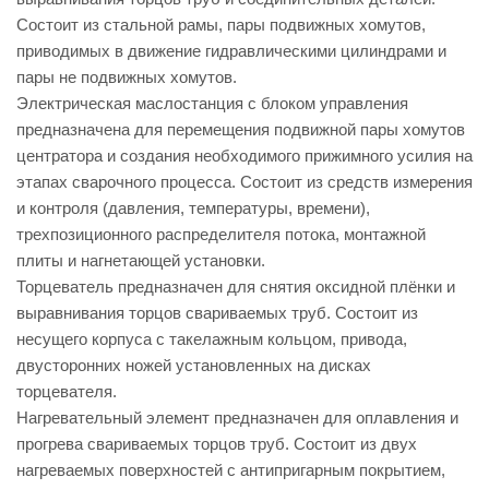
Состоит из стальной рамы, пары подвижных хомутов,
приводимых в движение гидравлическими цилиндрами и
пары не подвижных хомутов.
Электрическая маслостанция с блоком управления
предназначена для перемещения подвижной пары хомутов
центратора и создания необходимого прижимного усилия на
этапах сварочного процесса. Состоит из средств измерения
и контроля (давления, температуры, времени),
трехпозиционного распределителя потока, монтажной
плиты и нагнетающей установки.
Торцеватель предназначен для снятия оксидной плёнки и
выравнивания торцов свариваемых труб. Состоит из
несущего корпуса с такелажным кольцом, привода,
двусторонних ножей установленных на дисках
торцевателя.
Нагревательный элемент предназначен для оплавления и
прогрева свариваемых торцов труб. Состоит из двух
нагреваемых поверхностей с антипригарным покрытием,