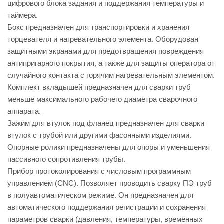
цифрового блока задания и поддержания температуры и
таймера.
Бокс предназначен для транспортировки и хранения
торцевателя и нагревательного элемента. Оборудован
защитными экранами для предотвращения повреждения
антипригарного покрытия, а также для защиты оператора от
случайного контакта с горячим нагревательным элементом.
Комплект вкладышей предназначен для сварки труб
меньше максимального рабочего диаметра сварочного
аппарата.
Зажим для втулок под фланец предназначен для сварки
втулок с трубой или другими фасонными изделиями.
Опорные ролики предназначены для опоры и уменьшения
пассивного сопротивления трубы.
Прибор протоколирования с числовым программным
управлением (CNC). Позволяет проводить сварку ПЭ труб
в полуавтоматическом режиме. Он предназначен для
автоматического поддержания регистрации и сохранения
параметров сварки (давления, температуры, временных