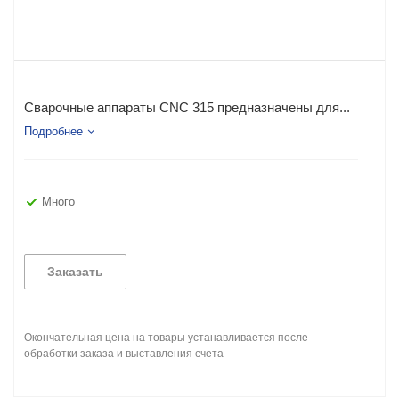
Сварочные аппараты CNC 315 предназначены для...
Подробнее
Много
Заказать
Окончательная цена на товары устанавливается после
обработки заказа и выставления счета