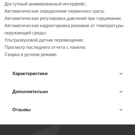
Доступный анимированный интерфейс;
Автоматическое определение первичного грата;
Автоматическая регулировка давления при торцевании;
Автоматическая корректировка режимов от температуры
окружающей среды;
Ультразвуковой датчик перемещения;
Просмотр последнего отчета с панели;
Сварка в ручном режиме.
Характеристики
Дополнительно
Отзывы