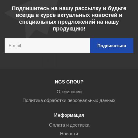
Подпишитесь на нашу рассылку и будьте
всегда в курсе актуальных новостей и
специальных предложений на нашу
продукцию!
NGS GROUP
О компании
Политика обработки персональных данных
Информация
Оплата и доставка
Новости