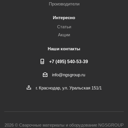
Производители
Интересно
Статьи
Акции
Наши контакты
+7 (495) 540-53-39
info@ngsgroup.ru
г. Краснодар, ул. Уральская 151/1
2026 © Сварочные материалы и оборудование NGSGROUP