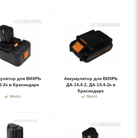
улятор для ВИХРЬ
Аккумулятор для ВИХРЬ
8-2к в Краснодаре
ДА-14,4-2, ДА-14,4-2к в
Краснодаре
Много
Много