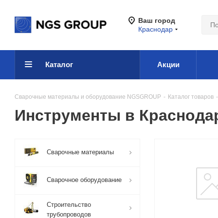
Ваш город
Краснодар
Каталог
Акции
Сварочные материалы и оборудование NGSGROUP
-
Каталог товаров
-
Инструменты в Краснода
Сварочные материалы
Сварочное оборудование
Строительство
трубопроводов