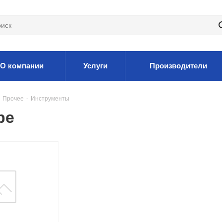
О компании
Услуги
Производители
Прочее
-
Инструменты
ре