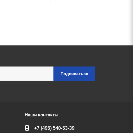
Наши контакты
+7 (495) 540-53-39