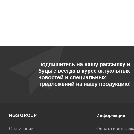
Подпишитесь на нашу рассылку и
будьте всегда в курсе актуальных
новостей и специальных
предложений на нашу продукцию!
NGS GROUP
Информация
О компании
Оплата и доставк