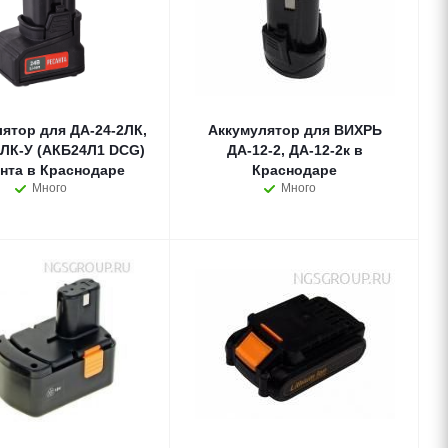
ятор для ДА-24-2ЛК,
Аккумулятор для ВИХРЬ
2ЛК-У (АКБ24Л1 DCG)
ДА-12-2, ДА-12-2к в
нта в Краснодаре
Краснодаре
Много
Много