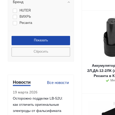
Бренд
HUTER
ВИХРЬ
Ресанта
Сбросить
Аккумулятор
2Л,ДА-12-2ЛК 
Ресанта в 
Мн
Новости
Все новости
19 марта 2026
Осторожно подделки LB-52U:
как отличить оригинальные
электроды от фальсификата