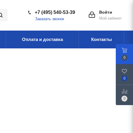
+7 (495) 540-53-39
Войти
Мой кабинет
Заказать звонок
Оплата и доставка
Контакты
0
0
0