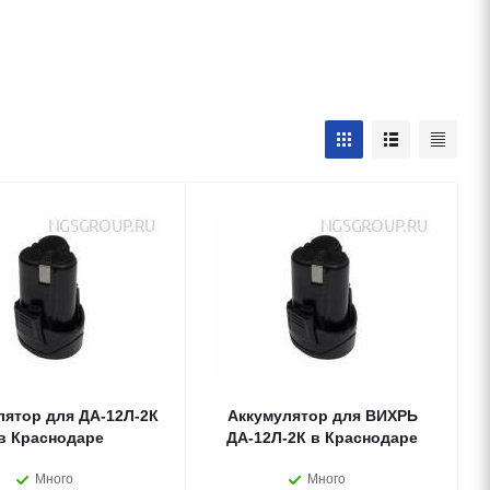
лятор для ДА-12Л-2К
Аккумулятор для ВИХРЬ
в Краснодаре
ДА-12Л-2К в Краснодаре
Много
Много