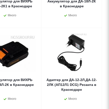
улятор для ВИХРЬ
Аккумулятор для ДА-18Л-2К
-2К1 в Краснодаре
в Краснодаре
Много
Много
улятор для ВИХРЬ
Адаптер для ДА-12-2Л,ДА-12-
4Л-2К в Краснодаре
2ЛК (АП12Л1 DCG) Ресанта в
Краснодаре
Много
Много