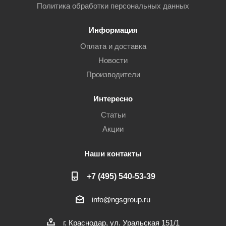
Политика обработки персональных данных
Информация
Оплата и доставка
Новости
Производители
Интересно
Статьи
Акции
Наши контакты
+7 (495) 540-53-39
info@ngsgroup.ru
г. Краснодар, ул. Уральская 151/1