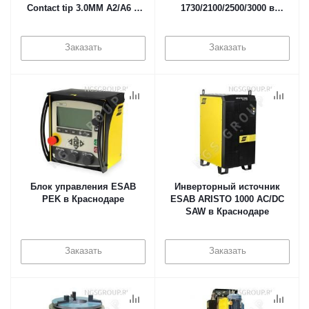
Contact tip 3.0MM A2/A6 в
1730/2100/2500/3000 в
Краснодаре
Краснодаре
Заказать
Заказать
Блок управления ESAB
Инверторный источник
PEK в Краснодаре
ESAB ARISTO 1000 AC/DC
SAW в Краснодаре
Заказать
Заказать