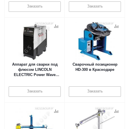
Заказать
Заказать
Аппарат для сварки под
Сварочный позиционер
флюсом LINCOLN
HD-300 в Краснодаре
ELECTRIC Power Wave
AC/DC 1000 SD в
Краснодаре
Заказать
Заказать