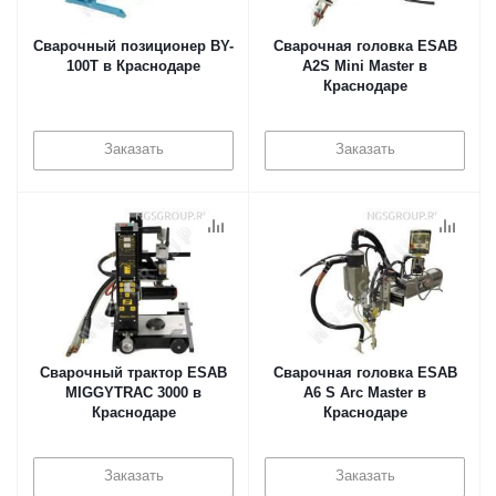
Сварочный позиционер BY-
Сварочная головка ESAB
100T в Краснодаре
A2S Mini Master в
Краснодаре
Заказать
Заказать
Сварочный трактор ESAB
Сварочная головка ESAB
MIGGYTRAC 3000 в
А6 S Arc Master в
Краснодаре
Краснодаре
Заказать
Заказать