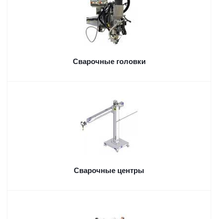
Сварочные головки
Сварочные центры