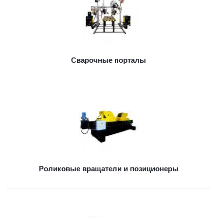
Сварочные порталы
Роликовые вращатели и позиционеры