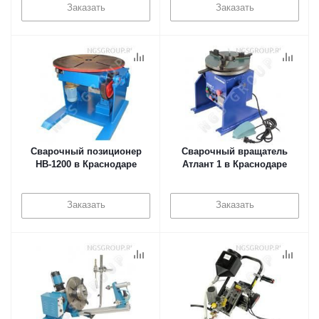
Заказать
Заказать
Сварочный позиционер
Сварочный вращатель
HB-1200 в Краснодаре
Атлант 1 в Краснодаре
Заказать
Заказать