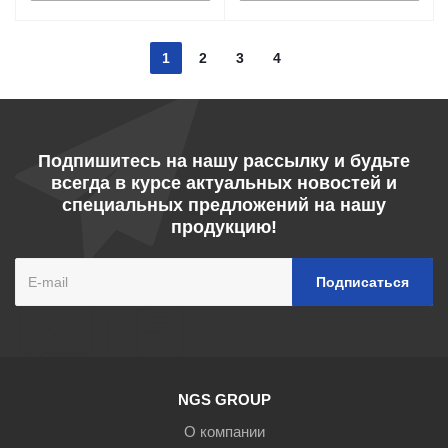
1
2
3
4
Подпишитесь на нашу рассылку и будьте
всегда в курсе актуальных новостей и
специальных предложений на нашу
продукцию!
NGS GROUP
О компании