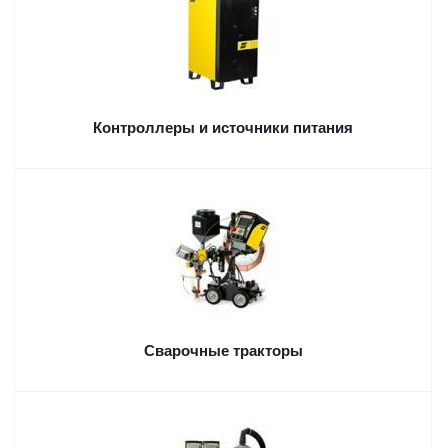
Контроллеры и источники питания
Сварочные тракторы