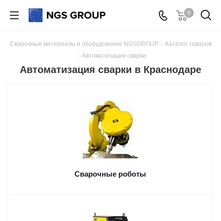
0
Сварочные материалы и оборудование NGSGROUP
-
Каталог товаров
-
Автоматизация сварки
Автоматизация сварки в Краснодаре
Сварочные роботы