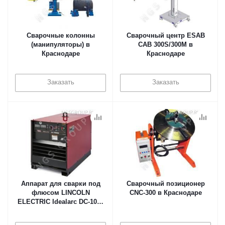
Сварочные колонны
Сварочный центр ESAB
(манипуляторы) в
CAB 300S/300M в
Краснодаре
Краснодаре
Заказать
Заказать
Аппарат для сварки под
Сварочный позиционер
флюсом LINCOLN
CNC-300 в Краснодаре
ELECTRIC Idealarc DC-1000
в Краснодаре