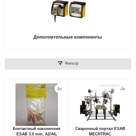
Дополнительные компоненты
Фильтр
Контактный наконечник
Сварочный портал ESAB
ESAB 3.0 mm, A2/A6,
MECHTRAC