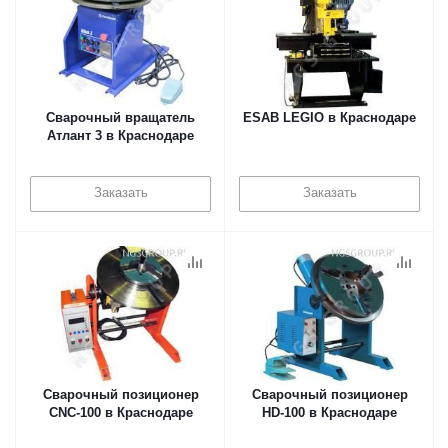
Сварочный вращатель
ESAB LEGIO в Краснодаре
Атлант 3 в Краснодаре
Заказать
Заказать
Сварочный позиционер
Сварочный позиционер
CNC-100 в Краснодаре
HD-100 в Краснодаре