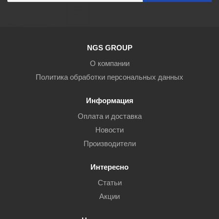
NGS GROUP
О компании
Политика обработки персональных данных
Информация
Оплата и доставка
Новости
Производители
Интересно
Статьи
Акции