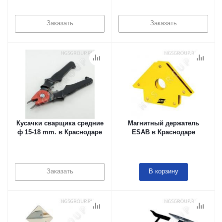
Заказать
Заказать
Кусачки сварщика средние
Магнитный держатель
ф 15-18 mm. в Краснодаре
ESAB в Краснодаре
Заказать
В корзину