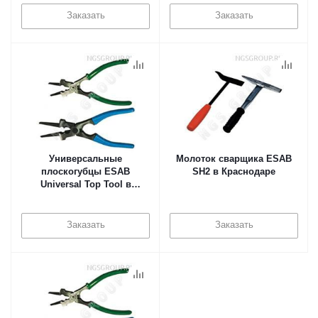
Заказать
Заказать
Универсальные
Молоток сварщика ESAB
плоскогубцы ESAB
SH2 в Краснодаре
Universal Top Tool в
Краснодаре
Заказать
Заказать