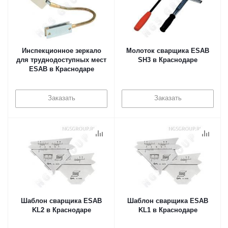
Инспекционное зеркало
Молоток сварщика ESAB
для труднодоступных мест
SH3 в Краснодаре
ESAB в Краснодаре
Заказать
Заказать
Шаблон сварщика ESAB
Шаблон сварщика ESAB
KL2 в Краснодаре
KL1 в Краснодаре