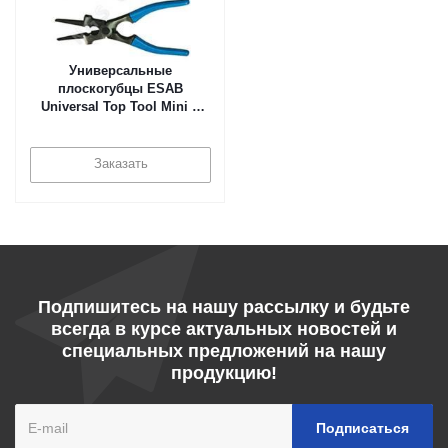
Универсальные
плоскогубцы ESAB
Universal Top Tool Mini в
Краснодаре
Заказать
Подпишитесь на нашу рассылку и будьте
всегда в курсе актуальных новостей и
специальных предложений на нашу
продукцию!