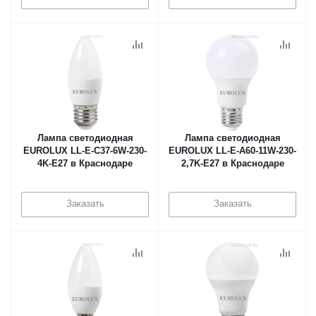
Лампа светодиодная
Лампа светодиодная
EUROLUX LL-E-C37-6W-230-
EUROLUX LL-E-A60-11W-230-
4K-E27 в Краснодаре
2,7K-E27 в Краснодаре
Заказать
Заказать