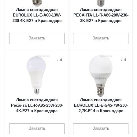
Лампа светодиодная
Лампа светодиодная
EUROLUX LL-E-A60-13W-
РЕСАНТА LL-R-A80-20W-230-
230-4K-E27 в Краснодаре
3K-E27 в Краснодаре
Заказать
Заказать
Лампа светодиодная
Лампа светодиодная
Ресанта LL-R-A95-25W-230-
EUROLUX LL-E-G45-7W-230-
4K-E27 в Краснодаре
2,7K-E14 в Краснодаре
Заказать
Заказать