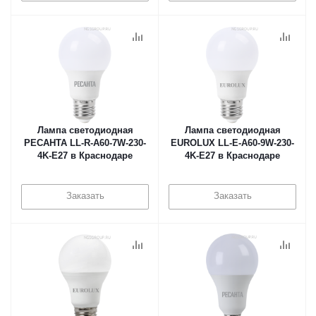
Лампа светодиодная
Лампа светодиодная
РЕСАНТА LL-R-A60-7W-230-
EUROLUX LL-E-A60-9W-230-
4K-E27 в Краснодаре
4K-E27 в Краснодаре
Заказать
Заказать