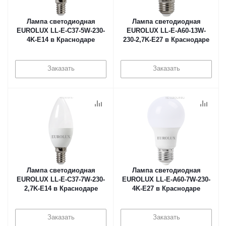
Лампа светодиодная
Лампа светодиодная
EUROLUX LL-E-C37-5W-230-
EUROLUX LL-E-A60-13W-
4K-E14 в Краснодаре
230-2,7K-E27 в Краснодаре
Заказать
Заказать
Лампа светодиодная
Лампа светодиодная
EUROLUX LL-E-C37-7W-230-
EUROLUX LL-E-A60-7W-230-
2,7K-E14 в Краснодаре
4K-E27 в Краснодаре
Заказать
Заказать