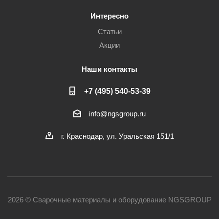
Интересно
Статьи
Акции
Наши контакты
+7 (495) 540-53-39
info@ngsgroup.ru
г. Краснодар, ул. Уральская 151/1
2026 © Сварочные материалы и оборудование NGSGROUP