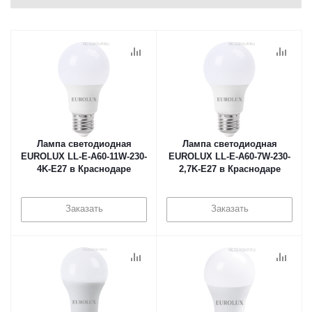
Лампа светодиодная
Лампа светодиодная
EUROLUX LL-E-A60-11W-230-
EUROLUX LL-E-A60-7W-230-
4K-E27 в Краснодаре
2,7K-E27 в Краснодаре
Заказать
Заказать