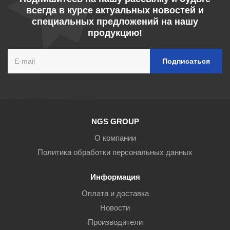
всегда в курсе актуальных новостей и
специальных предложений на нашу
продукцию!
NGS GROUP
О компании
Политика обработки персональных данных
Информация
Оплата и доставка
Новости
Производители