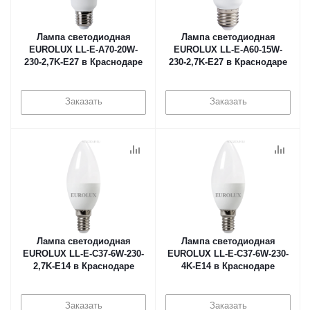
Лампа светодиодная
Лампа светодиодная
EUROLUX LL-E-A70-20W-
EUROLUX LL-E-A60-15W-
230-2,7K-E27 в Краснодаре
230-2,7K-E27 в Краснодаре
Заказать
Заказать
Лампа светодиодная
Лампа светодиодная
EUROLUX LL-E-C37-6W-230-
EUROLUX LL-E-C37-6W-230-
2,7K-E14 в Краснодаре
4K-E14 в Краснодаре
Заказать
Заказать