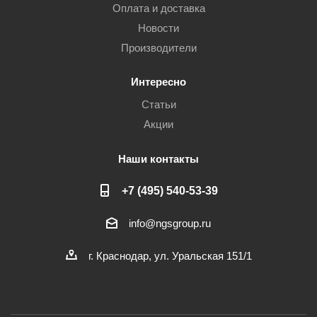
Оплата и доставка
Новости
Производители
Интересно
Статьи
Акции
Наши контакты
+7 (495) 540-53-39
info@ngsgroup.ru
г. Краснодар, ул. Уральская 151/1