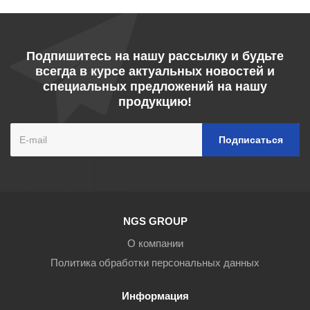
Подпишитесь на нашу рассылку и будьте
всегда в курсе актуальных новостей и
специальных предложений на нашу
продукцию!
NGS GROUP
О компании
Политика обработки персональных данных
Информация