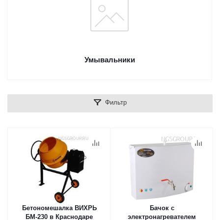
Умывальники
Фильтр
Бетономешалка ВИХРЬ
Бачок с
БМ-230 в Краснодаре
электронагревателем