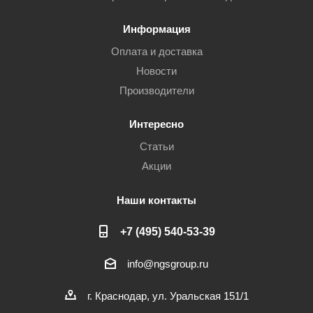
Информация
Оплата и доставка
Новости
Производители
Интересно
Статьи
Акции
Наши контакты
+7 (495) 540-53-39
info@ngsgroup.ru
г. Краснодар, ул. Уральская 151/1