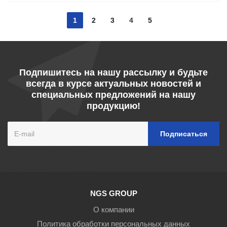
1
2
3
4
5
Подпишитесь на нашу рассылку и будьте
всегда в курсе актуальных новостей и
специальных предложений на нашу
продукцию!
NGS GROUP
О компании
Политика обработки персональных данных