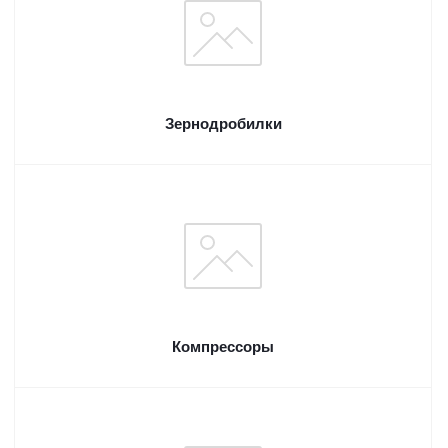
Зернодробилки
Компрессоры