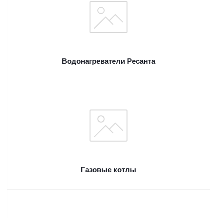
Водонагреватели Ресанта
Газовые котлы