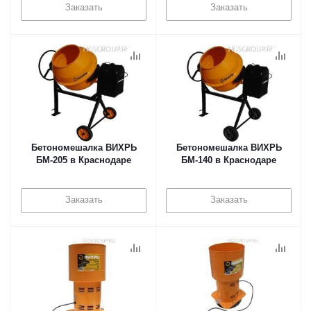
Заказать
Заказать
Бетономешалка ВИХРЬ
Бетономешалка ВИХРЬ
БМ-205 в Краснодаре
БМ-140 в Краснодаре
Заказать
Заказать