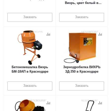
Вихрь, цвет белый в
Краснодаре
Заказать
Заказать
Бетономешалка Вихрь
Зернодробилка ВИХРЬ
БМ-18АП в Краснодаре
ЗД-350 в Краснодаре
Заказать
Заказать