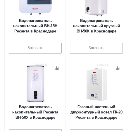
Водонагреватель
Водонагреватель
накопительный ВН-15Н
накопительный круглый
Ресанта в Краснодаре
ВН-50К в Краснодаре
Заказать
Заказать
Водонагреватель
Газовый настенный
накопительный Ресанта
двухконтурный котел ГК-20
ВН-50У в Краснодаре
Ресанта в Краснодаре