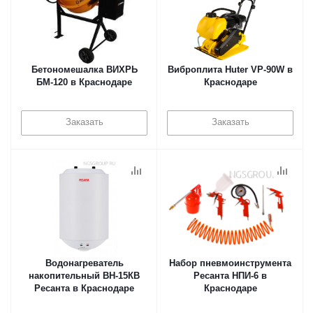
Бетономешалка ВИХРЬ
Виброплита Huter VP-90W в
БМ-120 в Краснодаре
Краснодаре
Заказать
Заказать
Водонагреватель
Набор пневмоинструмента
накопительный ВН-15КВ
Ресанта НПИ-6 в
Ресанта в Краснодаре
Краснодаре