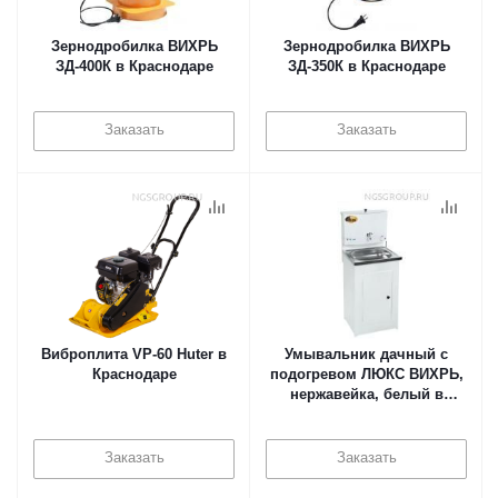
Зернодробилка ВИХРЬ
Зернодробилка ВИХРЬ
ЗД-400К в Краснодаре
ЗД-350К в Краснодаре
Заказать
Заказать
Виброплита VP-60 Huter в
Умывальник дачный с
Краснодаре
подогревом ЛЮКС ВИХРЬ,
нержавейка, белый в
Краснодаре
Заказать
Заказать