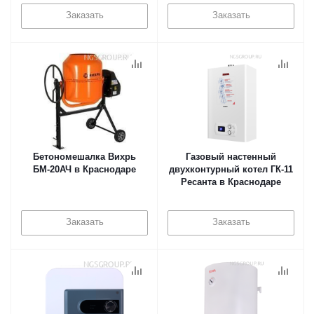
Заказать
Заказать
Бетономешалка Вихрь
Газовый настенный
БМ-20АЧ в Краснодаре
двухконтурный котел ГК-11
Ресанта в Краснодаре
Заказать
Заказать