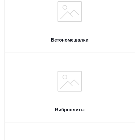
Бетономешалки
Виброплиты