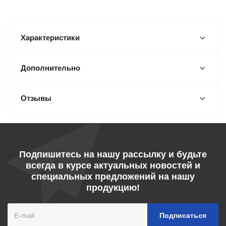
Характеристики
Дополнительно
Отзывы
Подпишитесь на нашу рассылку и будьте
всегда в курсе актуальных новостей и
специальных предложений на нашу
продукцию!