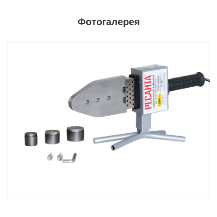
Фотогалерея