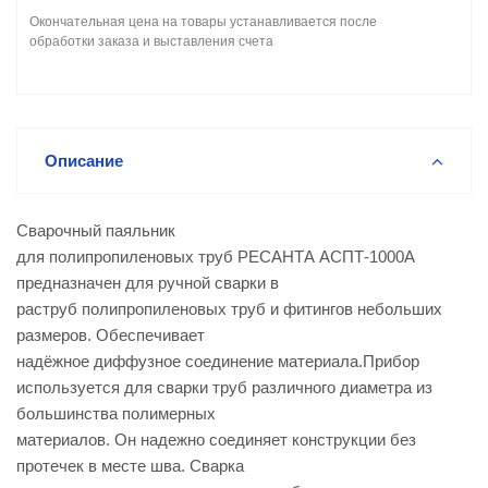
Окончательная цена на товары устанавливается после
обработки заказа и выставления счета
Описание
Сварочный паяльник
для полипропиленовых труб РЕСАНТА АСПТ-1000А
предназначен для ручной сварки в
раструб полипропиленовых труб и фитингов небольших
размеров. Обеспечивает
надёжное диффузное соединение материала.Прибор
используется для сварки труб различного диаметра из
большинства полимерных
материалов. Он надежно соединяет конструкции без
протечек в месте шва. Сварка