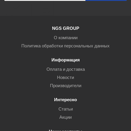
NGS GROUP
О компании
Политика обработки персональных данных
Информация
Оплата и доставка
Новости
Производители
Интересно
Статьи
Акции