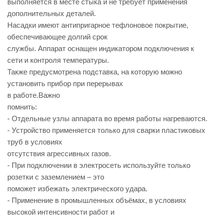
выполняется в месте стыка и не требует применения
дополнительных деталей.
Насадки имеют антипригарное тефлоновое покрытие,
обеспечивающее долгий срок
службы. Аппарат оснащен индикатором подключения к
сети и контроля температуры.
Также предусмотрена подставка, на которую можно
установить прибор при перерывах
в работе.Важно
помнить:
- Отдельные узлы аппарата во время работы нагреваются.
- Устройство применяется только для сварки пластиковых
труб в условиях
отсутствия агрессивных газов.
- При подключении в электросеть используйте только
розетки с заземлением – это
поможет избежать электрического удара.
- Применение в промышленных объёмах, в условиях
высокой интенсивности работ и