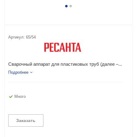
Артикул:
65/54
Сварочный аппарат для пластиковых труб (далее –...
Подробнее
Много
Заказать