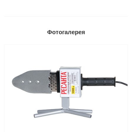
Фотогалерея