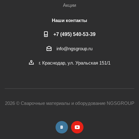
Акции
Наши контакты
+7 (495) 540-53-39
info@ngsgroup.ru
г. Краснодар, ул. Уральская 151/1
2026 © Сварочные материалы и оборудование NGSGROUP