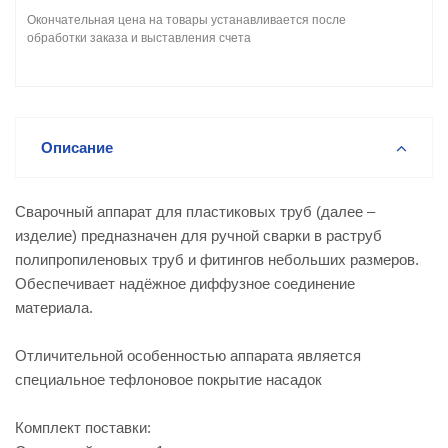
Окончательная цена на товары устанавливается после
обработки заказа и выставления счета
Описание
Сварочный аппарат для пластиковых труб (далее –
изделие) предназначен для ручной сварки в раструб
полипропиленовых труб и фитингов небольших размеров.
Обеспечивает надёжное диффузное соединение
материала.
Отличительной особенностью аппарата является
специальное тефлоновое покрытие насадок
Комплект поставки: