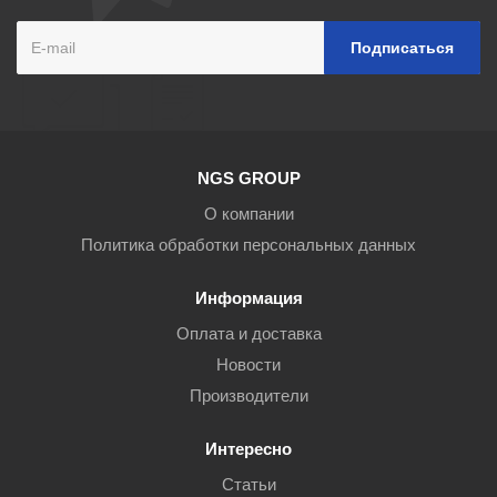
NGS GROUP
О компании
Политика обработки персональных данных
Информация
Оплата и доставка
Новости
Производители
Интересно
Статьи