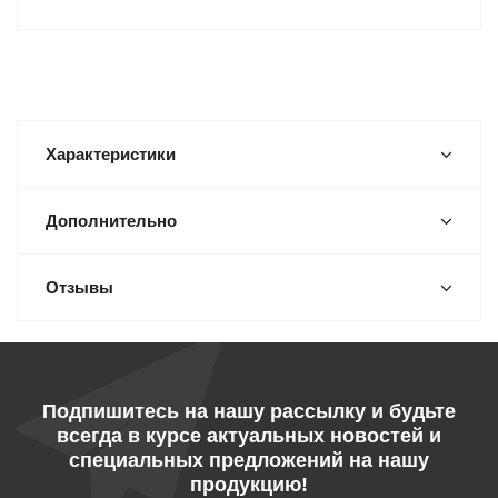
Характеристики
Дополнительно
Отзывы
Подпишитесь на нашу рассылку и будьте
всегда в курсе актуальных новостей и
специальных предложений на нашу
продукцию!