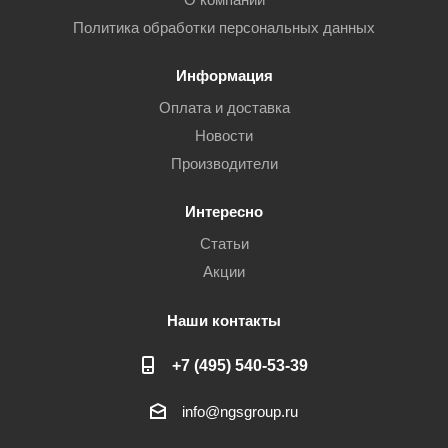
Политика обработки персональных данных
Информация
Оплата и доставка
Новости
Производители
Интересно
Статьи
Акции
Наши контакты
+7 (495) 540-53-39
info@ngsgroup.ru