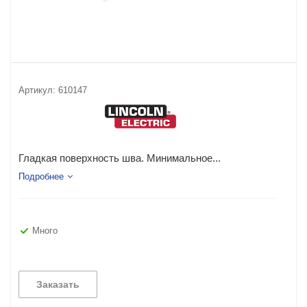
Артикул:
610147
Гладкая поверхность шва. Минимальное...
Подробнее
Много
Заказать