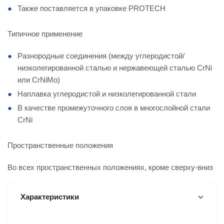
Также поставляется в упаковке PROTECH
Типичное применение
Разнородные соединения (между углеродистой/
низколегированной сталью и нержавеющей сталью CrNi
или CrNiMo)
Наплавка углеродистой и низколегированной стали
В качестве промежуточного слоя в многослойной стали
CrNi
Пространственные положения
Во всех пространственных положениях, кроме сверху-вниз
Характеристики