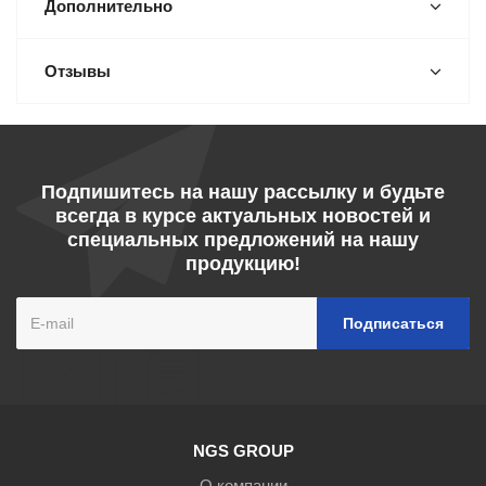
Дополнительно
Отзывы
Подпишитесь на нашу рассылку и будьте
всегда в курсе актуальных новостей и
специальных предложений на нашу
продукцию!
NGS GROUP
О компании