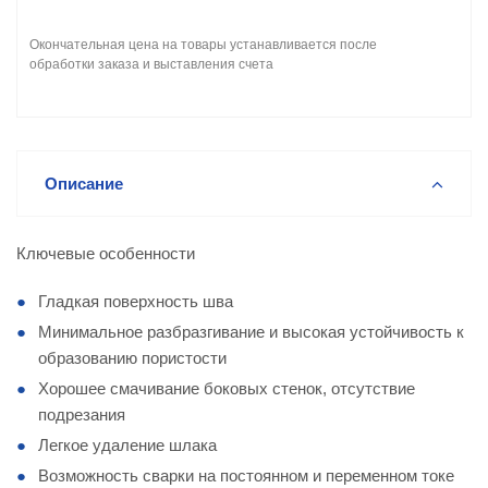
Окончательная цена на товары устанавливается после
обработки заказа и выставления счета
Описание
Ключевые особенности
Гладкая поверхность шва
Минимальное разбразгивание и высокая устойчивость к
образованию пористости
Хорошее смачивание боковых стенок, отсутствие
подрезания
Легкое удаление шлака
Возможность сварки на постоянном и переменном токе