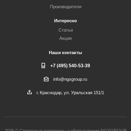
Производители
Интересно
Статьи
Акции
Наши контакты
+7 (495) 540-53-39
info@ngsgroup.ru
г. Краснодар, ул. Уральская 151/1
2026 © Сварочные материалы и оборудование NGSGROUP