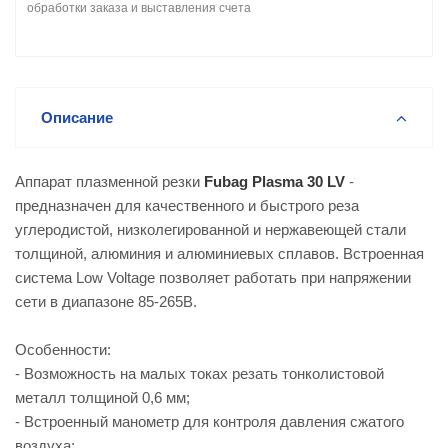
обработки заказа и выставления счета
Описание
Аппарат плазменной резки
Fubag Plasma 30 LV
-
предназначен для качественного и быстрого реза
углеродистой, низколегированной и нержавеющей стали
толщиной, алюминия и алюминиевых сплавов. Встроенная
система Low Voltage позволяет работать при напряжении
сети в диапазоне 85-265В.
Особенности:
- Возможность на малых токах резать тонколистовой
металл толщиной 0,6 мм;
- Встроенный манометр для контроля давления сжатого
воздуха;