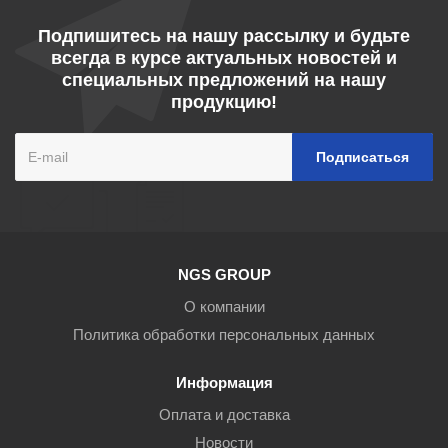
Подпишитесь на нашу рассылку и будьте
всегда в курсе актуальных новостей и
специальных предложений на нашу
продукцию!
NGS GROUP
О компании
Политика обработки персональных данных
Информация
Оплата и доставка
Новости