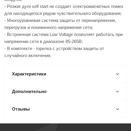
- Розжиг дуги self start не создает электромагнитных помех
для находящегося рядом чувствительного оборудования;
- Многоуровневая система защиты от перенапряжения,
перегрузок и пониженного напряжения сети;
- Встроенная система Low Voltage позволяет работать при
напряжении сети в диапазоне 85-265В;
- В комплекте - горелка с устройством защиты от
случайного включения.
Характеристики
Дополнительно
Отзывы