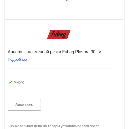
Аппарат плазменной резки Fubag Plasma 30 LV -...
Подробнее
Много
Заказать
Окончательная цена на товары устанавливается после