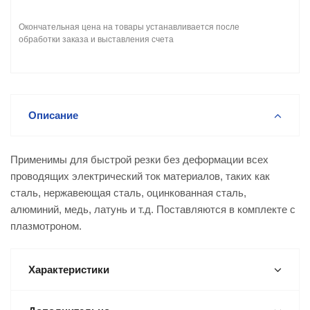
Окончательная цена на товары устанавливается после
обработки заказа и выставления счета
Описание
Применимы для быстрой резки без деформации всех
проводящих электрический ток материалов, таких как
сталь, нержавеющая сталь, оцинкованная сталь,
алюминий, медь, латунь и т.д. Поставляются в комплекте с
плазмотроном.
Характеристики