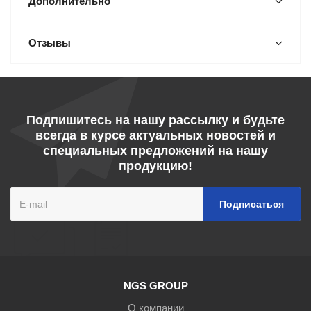
Дополнительно
Отзывы
Подпишитесь на нашу рассылку и будьте
всегда в курсе актуальных новостей и
специальных предложений на нашу
продукцию!
NGS GROUP
О компании