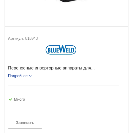
Артикул:
815943
Переносные инверторные аппараты для...
Подробнее
Много
Заказать