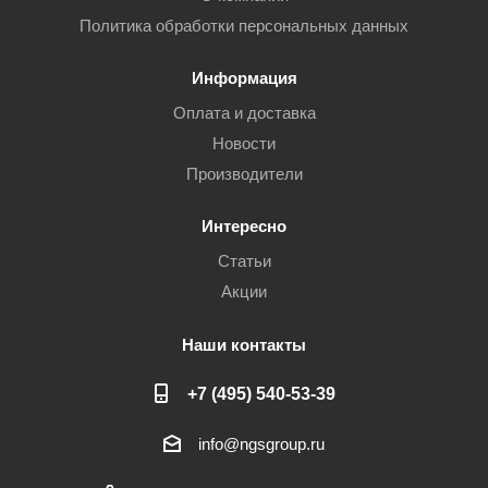
Политика обработки персональных данных
Информация
Оплата и доставка
Новости
Производители
Интересно
Статьи
Акции
Наши контакты
+7 (495) 540-53-39
info@ngsgroup.ru