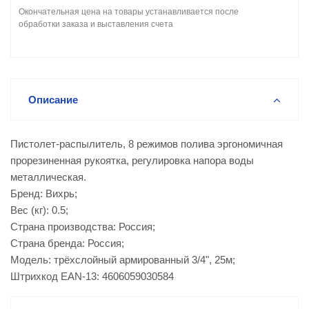
Окончательная цена на товары устанавливается после
обработки заказа и выставления счета
Описание
Пистолет-распылитель, 8 режимов полива эргономичная
прорезиненная рукоятка, регулировка напора воды
металлическая.
Бренд: Вихрь;
Вес (кг): 0.5;
Страна производства: Россия;
Страна бренда: Россия;
Модель: трёхслойный армированный 3/4", 25м;
Штрихкод EAN-13: 4606059030584