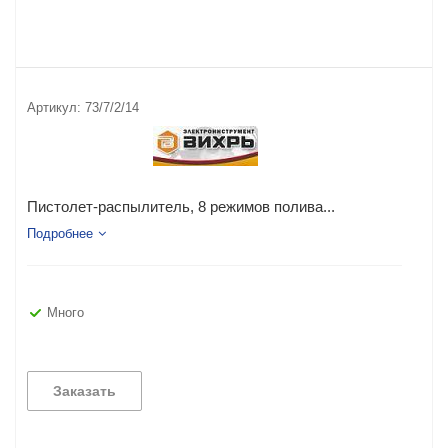
Артикул:
73/7/2/14
Пистолет-распылитель, 8 режимов полива...
Подробнее
Много
Заказать