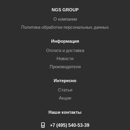
NGS GROUP
О компании
Политика обработки персональных данных
Информация
Оплата и доставка
Новости
Производители
Интересно
Статьи
Акции
Наши контакты
+7 (495) 540-53-39