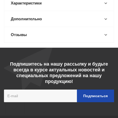
Характеристики
Дополнительно
Отзывы
Подпишитесь на нашу рассылку и будьте
всегда в курсе актуальных новостей и
специальных предложений на нашу
продукцию!