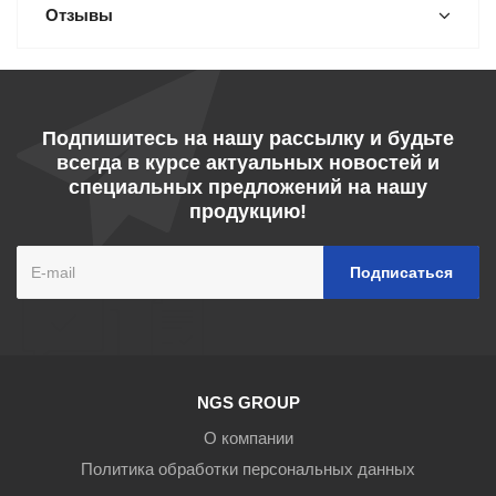
Отзывы
Подпишитесь на нашу рассылку и будьте
всегда в курсе актуальных новостей и
специальных предложений на нашу
продукцию!
NGS GROUP
О компании
Политика обработки персональных данных