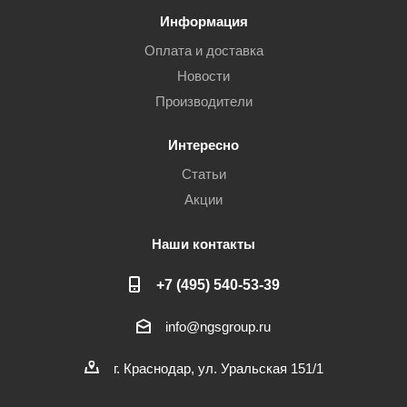
Информация
Оплата и доставка
Новости
Производители
Интересно
Статьи
Акции
Наши контакты
+7 (495) 540-53-39
info@ngsgroup.ru
г. Краснодар, ул. Уральская 151/1