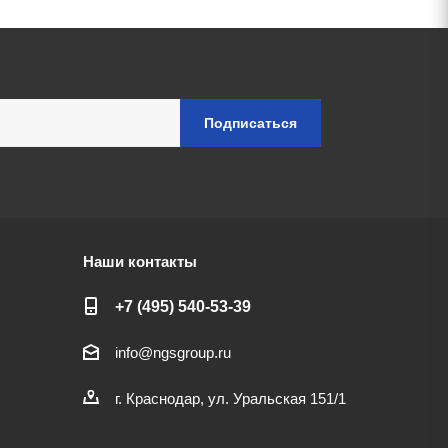
Наши контакты
+7 (495) 540-53-39
info@ngsgroup.ru
г. Краснодар, ул. Уральская 151/1