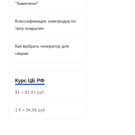
"Хамелеон"
Классификация электродов по
типу покрытия
Как выбрать генератор для
сварки
Курс ЦБ РФ
$1 = 81,41 руб.
1 € = 94,06 руб.