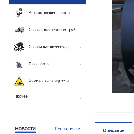
Автоматизация сварки
Сварка пластиковых труб
Сварочные аксессуары
Газосварка
Химические жидкости
Прочее
Новости
Все новости
Описание