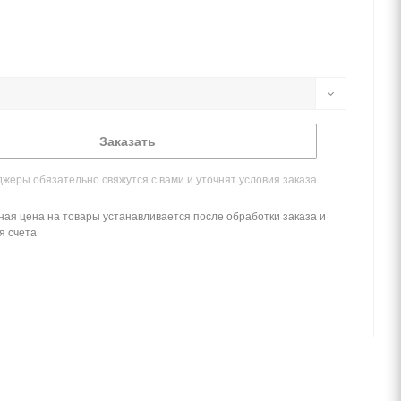
Заказать
жеры обязательно свяжутся с вами и уточнят условия заказа
ная цена на товары устанавливается после обработки заказа и
я счета