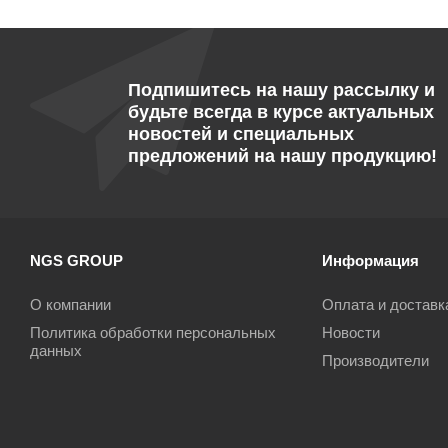
Подпишитесь на нашу рассылку и
будьте всегда в курсе актуальных
новостей и специальных
предложений на нашу продукцию!
NGS GROUP
Информация
О компании
Оплата и доставк
Политика обработки персональных
Новости
данных
Производители