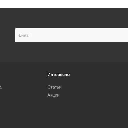
Интересно
а
Статьи
Акции