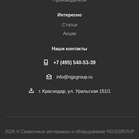
Интересно
Статьи
Акции
Наши контакты
+7 (495) 540-53-39
info@ngsgroup.ru
г. Краснодар, ул. Уральская 151/1
2026 © Сварочные материалы и оборудование NGSGROUP