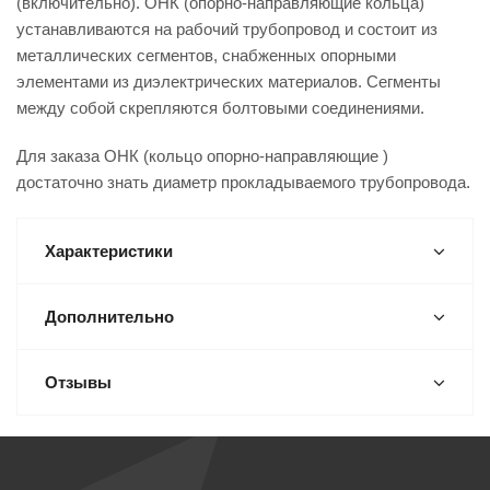
(включительно). ОНК (опорно-направляющие кольца)
устанавливаются на рабочий трубопровод и состоит из
металлических сегментов, снабженных опорными
элементами из диэлектрических материалов. Сегменты
между собой скрепляются болтовыми соединениями.
Для заказа ОНК (кольцо опорно-направляющие )
достаточно знать диаметр прокладываемого трубопровода.
Характеристики
Дополнительно
Отзывы