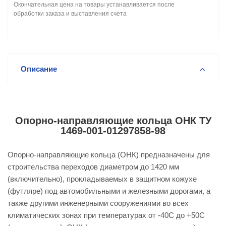
Окончательная цена на товары устанавливается после
обработки заказа и выставления счета
Описание
Опорно-направляющие кольца ОНК ТУ
1469-001-01297858-98
Опорно-направляющие кольца (ОНК) предназначены для
строительства переходов диаметром до 1420 мм
(включительно), прокладываемых в защитном кожухе
(футляре) под автомобильными и железными дорогами, а
также другими инженерными сооружениями во всех
климатических зонах при температурах от -40С до +50С