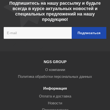
Подпишитесь на нашу рассылку и будьте
всегда в курсе актуальных новостей и
специальных предложений на нашу
продукцию!
NGS GROUP
О компании
Политика обработки персональных данных
Информация
Оплата и доставка
Новости
Производители