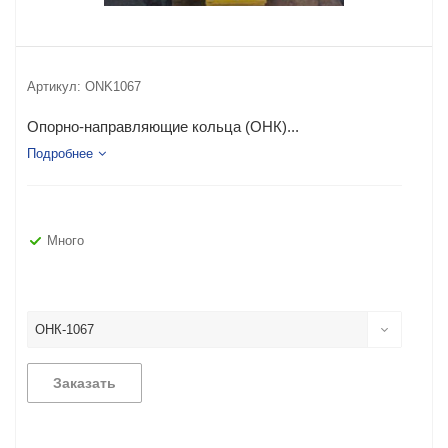
Артикул:
ONK1067
Опорно-направляющие кольца (ОНК)...
Подробнее
Много
ОНК-1067
Заказать