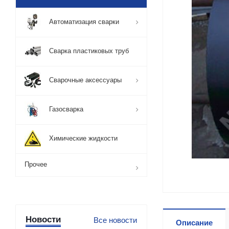
Автоматизация сварки
Сварка пластиковых труб
Сварочные аксессуары
Газосварка
Химические жидкости
Прочее
Новости
Все новости
Описание