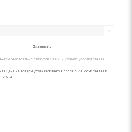
Заказать
жеры обязательно свяжутся с вами и уточнят условия заказа
ная цена на товары устанавливается после обработки заказа и
я счета