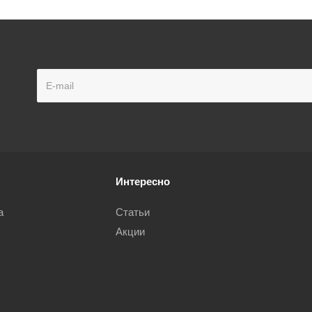
Интересно
а
Статьи
Акции