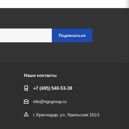
Наши контакты
+7 (495) 540-53-39
info@ngsgroup.ru
г. Краснодар, ул. Уральская 151/1