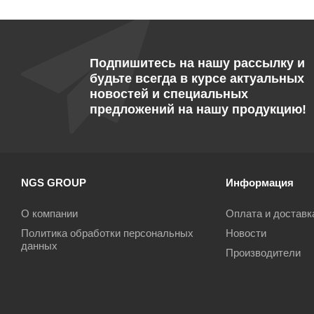
Подпишитесь на нашу рассылку и
будьте всегда в курсе актуальных
новостей и специальных
предложений на нашу продукцию!
NGS GROUP
Информация
О компании
Оплата и доставк
Политика обработки персональных
Новости
данных
Производители