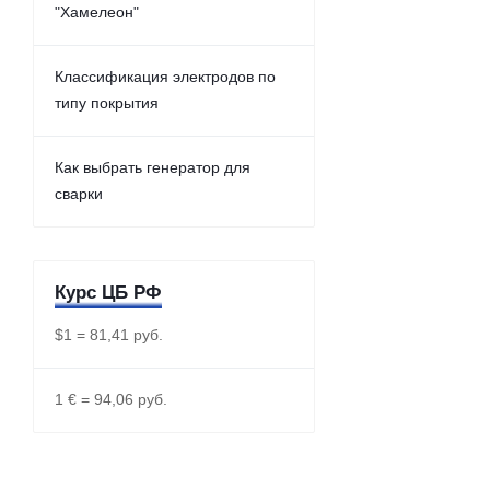
"Хамелеон"
Классификация электродов по
типу покрытия
Как выбрать генератор для
сварки
Курс ЦБ РФ
$1 = 81,41 руб.
1 € = 94,06 руб.