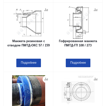
Манжета резиновая с
Гофрированная манжета
отводом ПМТД-ОКС 57 / 159
ПМТД-ГП 108 / 273
Подробнее
Подробнее