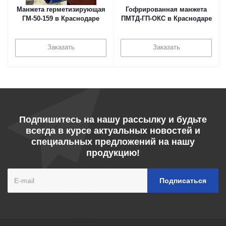
Манжета герметизирующая
Гофрированная манжета
ГМ-50-159 в Краснодаре
ПМТД-ГП-ОКС в Краснодаре
Заказать
Заказать
Подпишитесь на нашу рассылку и будьте
всегда в курсе актуальных новостей и
специальных предложений на нашу
продукцию!