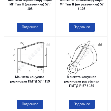
МГ Тип II (разъемная) 57 /
МГ Тип II (не разъемная) 57
108
/ 108
Подробнее
Подробнее
Манжета конусная
Манжета конусная
резиновая ПМТД 57 / 159
резиновая разъёмная
ПМТД Р 57 / 159
Подробнее
Подробнее