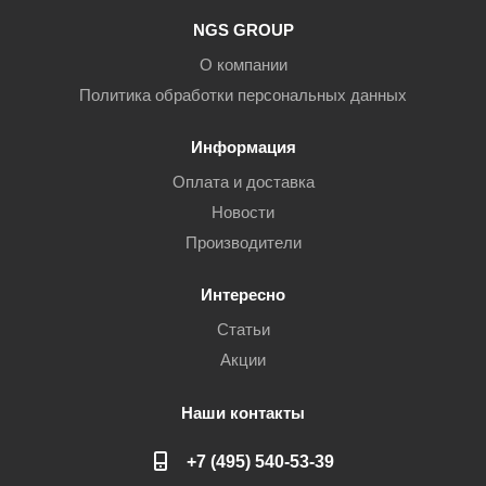
NGS GROUP
О компании
Политика обработки персональных данных
Информация
Оплата и доставка
Новости
Производители
Интересно
Статьи
Акции
Наши контакты
+7 (495) 540-53-39