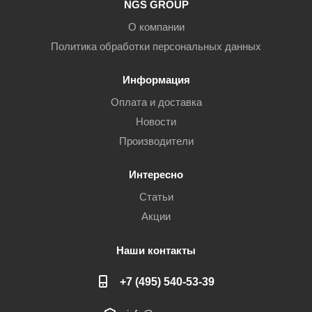
NGS GROUP
О компании
Политика обработки персональных данных
Информация
Оплата и доставка
Новости
Производители
Интересно
Статьи
Акции
Наши контакты
+7 (495) 540-53-39