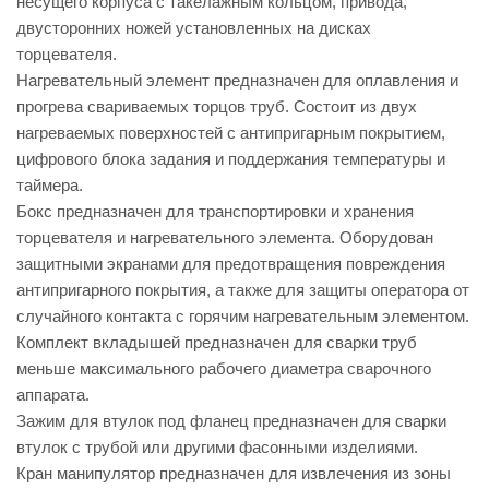
несущего корпуса с такелажным кольцом, привода,
двусторонних ножей установленных на дисках
торцевателя.
Нагревательный элемент предназначен для оплавления и
прогрева свариваемых торцов труб. Состоит из двух
нагреваемых поверхностей с антипригарным покрытием,
цифрового блока задания и поддержания температуры и
таймера.
Бокс предназначен для транспортировки и хранения
торцевателя и нагревательного элемента. Оборудован
защитными экранами для предотвращения повреждения
антипригарного покрытия, а также для защиты оператора от
случайного контакта с горячим нагревательным элементом.
Комплект вкладышей предназначен для сварки труб
меньше максимального рабочего диаметра сварочного
аппарата.
Зажим для втулок под фланец предназначен для сварки
втулок с трубой или другими фасонными изделиями.
Кран манипулятор предназначен для извлечения из зоны