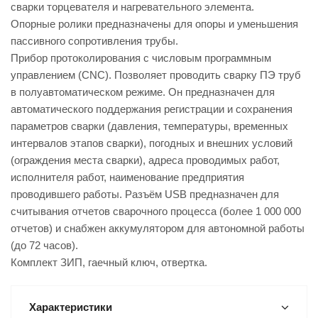
сварки торцевателя и нагревательного элемента.
Опорные ролики предназначены для опоры и уменьшения
пассивного сопротивления трубы.
Прибор протоколирования с числовым программным
управлением (CNC). Позволяет проводить сварку ПЭ труб
в полуавтоматическом режиме. Он предназначен для
автоматического поддержания регистрации и сохранения
параметров сварки (давления, температуры, временных
интервалов этапов сварки), погодных и внешних условий
(ограждения места сварки), адреса проводимых работ,
исполнителя работ, наименование предприятия
проводившего работы. Разъём USB предназначен для
считывания отчетов сварочного процесса (более 1 000 000
отчетов) и снабжен аккумулятором для автономной работы
(до 72 часов).
Комплект ЗИП, гаечный ключ, отвертка.
Характеристики