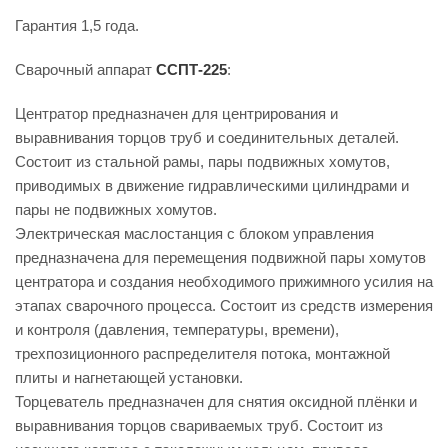
Гарантия 1,5 года.
Сварочный аппарат
ССПТ-225
:
Центратор предназначен для центрирования и
выравнивания торцов труб и соединительных деталей.
Состоит из стальной рамы, пары подвижных хомутов,
приводимых в движение гидравлическими цилиндрами и
пары не подвижных хомутов.
Электрическая маслостанция с блоком управления
предназначена для перемещения подвижной пары хомутов
центратора и создания необходимого прижимного усилия на
этапах сварочного процесса. Состоит из средств измерения
и контроля (давления, температуры, времени),
трехпозиционного распределителя потока, монтажной
плиты и нагнетающей установки.
Торцеватель предназначен для снятия оксидной плёнки и
выравнивания торцов свариваемых труб. Состоит из