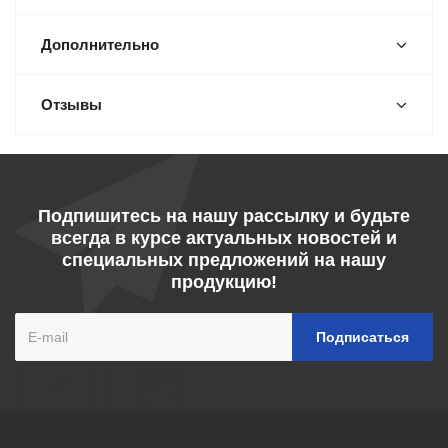
Дополнительно
Отзывы
Подпишитесь на нашу рассылку и будьте
всегда в курсе актуальных новостей и
специальных предложений на нашу
продукцию!