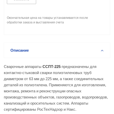
Окончательная цена на товары устанавливается после
обработки заказа и выставления счета
Описание
Сварочные аппараты
ССПТ-225
предназначены для
контактно-стыковой сварки полиэтиленовых труб
диаметром от 63 мм до 225 мм, а также соединительных
деталей из полиэтилена. Применяются для изготовления,
монтажа, ремонта и реконструкции опасных
производственных объектов, газопроводов, водопроводов,
канализаций и оросительных систем. Аппараты
сертифицированы РосТехНадзор и Накс.