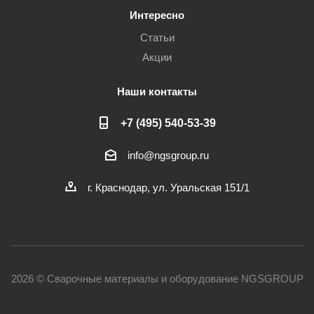
Интересно
Статьи
Акции
Наши контакты
+7 (495) 540-53-39
info@ngsgroup.ru
г. Краснодар, ул. Уральская 151/1
2026 © Сварочные материалы и оборудование NGSGROUP