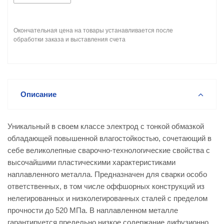
Окончательная цена на товары устанавливается после
обработки заказа и выставления счета
Описание
Уникальный в своем классе электрод с тонкой обмазкой
обладающей повышенной влагостойкостью, сочетающий в
себе великолепные сварочно-технологические свойства с
высочайшими пластическими характеристиками
наплавленного металла. Предназначен для сварки особо
ответственных, в том числе оффшорных конструкций из
нелегированных и низколегированных сталей с пределом
прочности до 520 МПа. В наплавленном металле
гарантируется предельно низкое содержание дифузионно