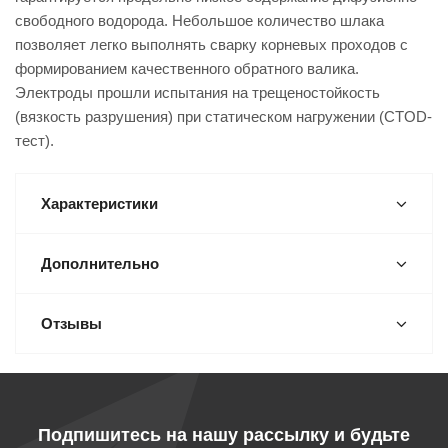
свободного водорода. Небольшое количество шлака
позволяет легко выполнять сварку корневых проходов с
формированием качественного обратного валика.
Электроды прошли испытания на трещеностойкость
(вязкость разрушения) при статическом нагружении (CTOD-
тест).
Характеристики
Дополнительно
Отзывы
Подпишитесь на нашу рассылку и будьте