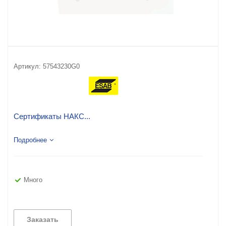
Артикул:
57543230G0
Сертификаты НАКС...
Подробнее
Много
Заказать