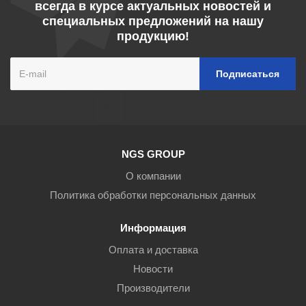
всегда в курсе актуальных новостей и
специальных предложений на нашу
продукцию!
NGS GROUP
О компании
Политика обработки персональных данных
Информация
Оплата и доставка
Новости
Производители