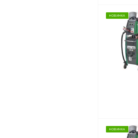
НОВИНКА
НОВИНКА