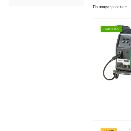
По популярности
НОВИНКА
АКЦИЯ