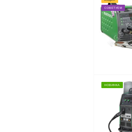
СОВЕТУЕМ
НОВИНКА