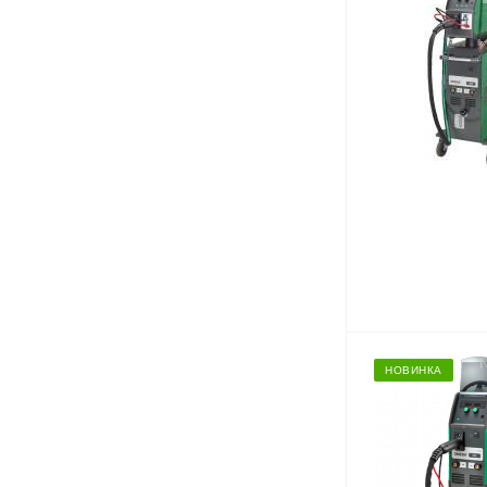
НОВИНКА