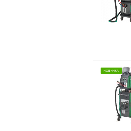
НОВИНКА