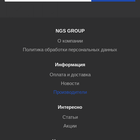
NGS GROUP
О компании
Политика обработки персональных данных
Информация
Оплата и доставка
Новости
Производители
Интересно
Статьи
Акции