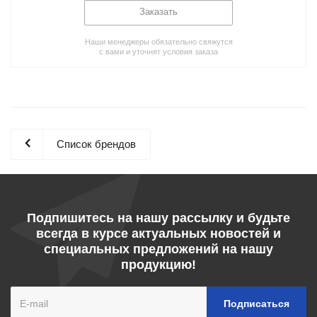
Заказать
Наши менеджеры обязательно свяжутся
с вами и уточнят условия заказа
Список брендов
Подпишитесь на нашу рассылку и будьте
всегда в курсе актуальных новостей и
специальных предложений на нашу
продукцию!