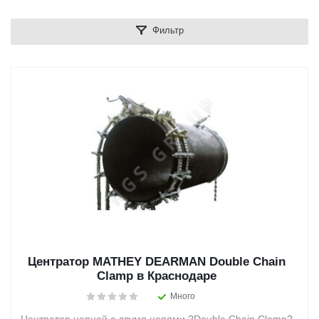
Фильтр
Центратор MATHEY DEARMAN Double Chain
Clamp в Краснодаре
Много