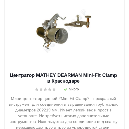
Центратор MATHEY DEARMAN Mini-Fit Clamp
в Краснодаре
Много
Мини-центратор цепной ?Mini-Fit Clamp? - прекрасный
инструмент для соединения и выравнивания труб малых
диаметров 20?219 мм. Имеет легкий вес и прост в
установке. Не требует никаких дополнительных
инструментов. Используется для соединения под сварку
нержавеющих труб и труб из углеродистой стали.