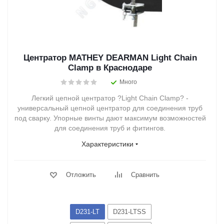
Центратор MATHEY DEARMAN Light Chain
Clamp в Краснодаре
Много
Легкий цепной центратор ?Light Chain Clamp? -
универсальный цепной центратор для соединения труб
под сварку. Упорные винты дают максимум возможностей
для соединения труб и фитингов.
Характеристики
Отложить
Сравнить
D231-LT
D231-LTSS