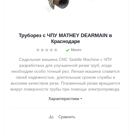
Труборез с ЧПУ MATHEY DEARMAIN в
Краснодаре
Много
Седельная машина CNC Saddle Machine с ЧПУ
разработана для улучшенной резки труб, когда
необходим особо точный рез. Легкая машина славится
своей надежностью, длительным сроком службы и
высоким качеством реза. Плазменный резак вращается
вокруг поверхности трубы при помощи электропривода.
Характеристики
Сравнить