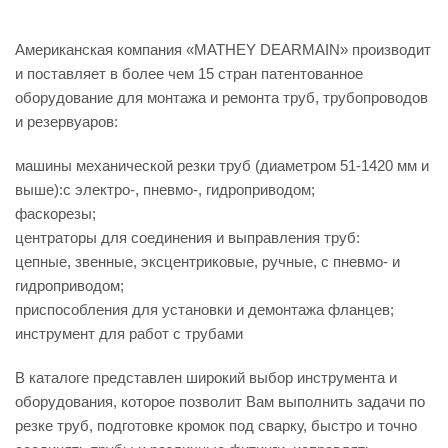
Американская компания «MATHEY DEARMAIN» производит
и поставляет в более чем 15 стран патентованное
оборудование для монтажа и ремонта труб, трубопроводов
и резервуаров:
машины механической резки труб (диаметром 51-1420 мм и
выше):с электро-, пневмо-, гидроприводом;
фаскорезы;
центраторы для соединения и выправления труб:
цепные, звенные, эксцентриковые, ручные, с пневмо- и
гидроприводом;
приспособления для установки и демонтажа фланцев;
инструмент для работ с трубами
В каталоге представлен широкий выбор инструмента и
оборудования, которое позволит Вам выполнить задачи по
резке труб, подготовке кромок под сварку, быстро и точно